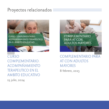
Proyectos relacionados
CURSO
COMPLEMENTARIO PARA
COMPLEMENTARIO:
AT CON ADULTOS
ACOMPAÑAMIENTO
MAYORES
TERAPEUTICO EN EL
8 febrero, 2023
AMBITO EDUCATIVO
15 julio, 2024