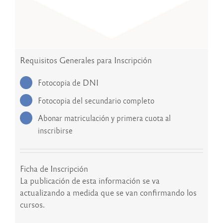
Requisitos Generales para Inscripción
Fotocopia de DNI
Fotocopia del secundario completo
Abonar matriculación y primera cuota al
inscribirse
Ficha de Inscripción
La publicación de esta información se va
actualizando a medida que se van confirmando los
cursos.