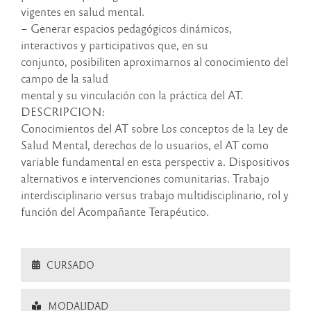
vigentes en salud mental.
– Generar espacios pedagógicos dinámicos,
interactivos y participativos que, en su
conjunto, posibiliten aproximarnos al conocimiento del
campo de la salud
mental y su vinculación con la práctica del AT.
DESCRIPCION:
Conocimientos del AT sobre Los conceptos de la Ley de
Salud Mental, derechos de lo usuarios, el AT como
variable fundamental en esta perspectiv a. Dispositivos
alternativos e intervenciones comunitarias. Trabajo
interdisciplinario versus trabajo multidisciplinario, rol y
función del Acompañante Terapéutico.
CURSADO
MODALIDAD