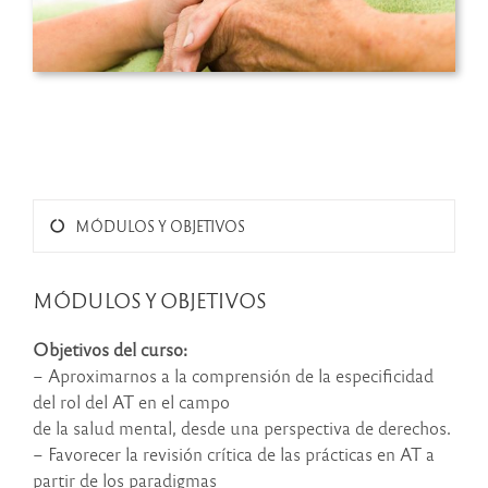
MÓDULOS Y OBJETIVOS
MÓDULOS Y OBJETIVOS
Objetivos del curso:
– Aproximarnos a la comprensión de la especificidad
del rol del AT en el campo
de la salud mental, desde una perspectiva de derechos.
– Favorecer la revisión crítica de las prácticas en AT a
partir de los paradigmas