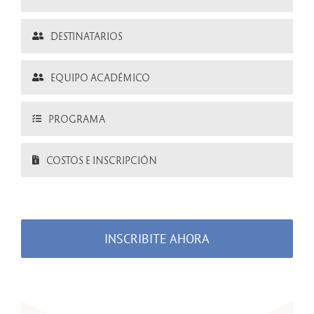
DESTINATARIOS
EQUIPO ACADÉMICO
PROGRAMA
COSTOS E INSCRIPCIÓN
INSCRIBITE AHORA