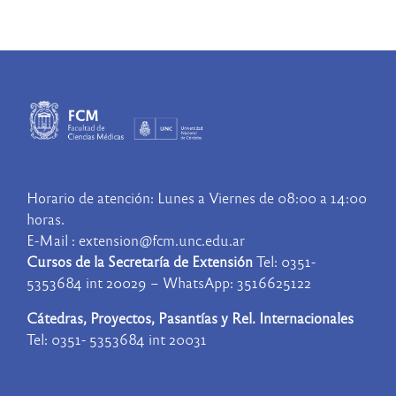
Horario de atención: Lunes a Viernes de 08:00 a 14:00
horas.
E-Mail : extension@fcm.unc.edu.ar
Cursos de la Secretaría de Extensión
Tel: 0351-
5353684 int 20029 – WhatsApp: 3516625122
Cátedras, Proyectos, Pasantías y Rel. Internacionales
Tel: 0351- 5353684 int 20031