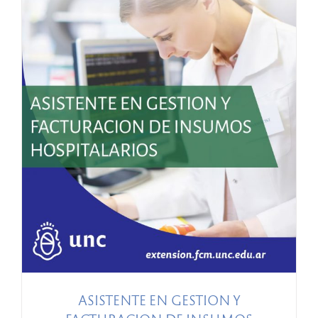
ASISTENTE EN GESTION Y