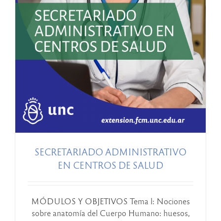
SECRETARIADO ADMINISTRATIVO
EN CENTROS DE SALUD
MÓDULOS Y OBJETIVOS Tema l: Nociones
sobre anatomía del Cuerpo Humano: huesos,