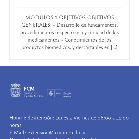
MÓDULOS Y OBJETIVOS OBJETIVOS
GENERALES: • Desarrollo de fundamentos,
procedimientos respecto uso y utilidad de los
medicamentos • Conocimientos de los
productos biomédicos, y descartables en [...]
Horario de atención: Lunes a Viernes de 08:00 a 14:00
horas.
E-Mail : extension@fcm.unc.edu.ar