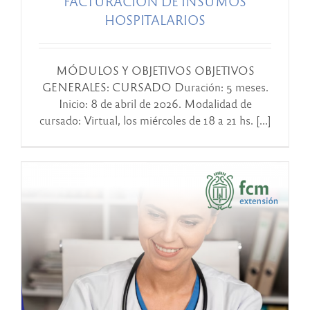
FACTURACION DE INSUMOS
HOSPITALARIOS
MÓDULOS Y OBJETIVOS OBJETIVOS
GENERALES: CURSADO Duración: 5 meses.
Inicio: 8 de abril de 2026. Modalidad de
cursado: Virtual, los miércoles de 18 a 21 hs. [...]