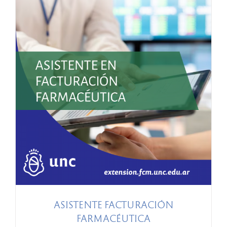
ASISTENTE FACTURACIÓN
FARMACÉUTICA