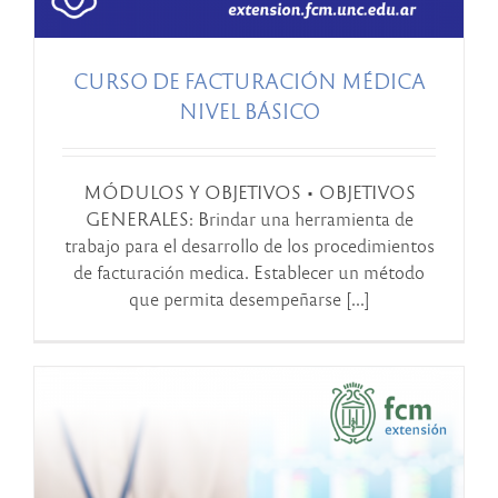
CURSO DE FACTURACIÓN MÉDICA
NIVEL BÁSICO
MÓDULOS Y OBJETIVOS • OBJETIVOS
GENERALES: Brindar una herramienta de
trabajo para el desarrollo de los procedimientos
de facturación medica. Establecer un método
que permita desempeñarse [...]