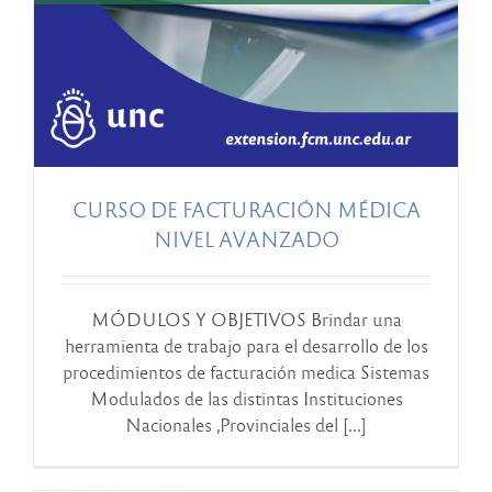
CURSO DE FACTURACIÓN MÉDICA
NIVEL AVANZADO
MÓDULOS Y OBJETIVOS Brindar una
herramienta de trabajo para el desarrollo de los
procedimientos de facturación medica Sistemas
Modulados de las distintas Instituciones
Nacionales ,Provinciales del [...]