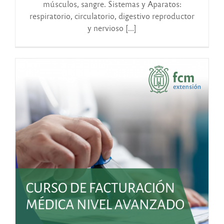
músculos, sangre. Sistemas y Aparatos:
respiratorio, circulatorio, digestivo reproductor
y nervioso [...]