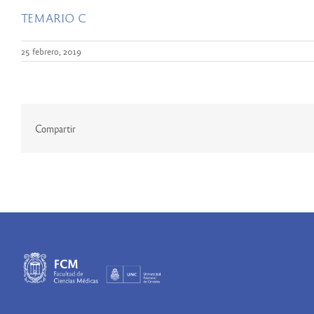
TEMARIO C
25 febrero, 2019
Compartir