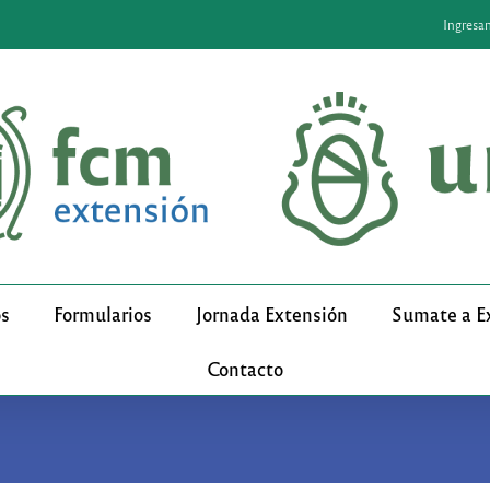
Ingresa
os
Formularios
Jornada Extensión
Sumate a E
Contacto