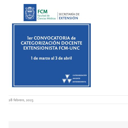
28 febrero, 2023