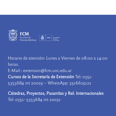
Horario de atención: Lunes a Viernes de 08:00 a 14:00
horas.
E-Mail : extension@fcm.unc.edu.ar
Cursos de la Secretaría de Extensión
Tel: 0351-
5353684 int 20029 – WhatsApp: 3516625122
Cátedras, Proyectos, Pasantías y Rel. Internacionales
Tel: 0351- 5353684 int 20031