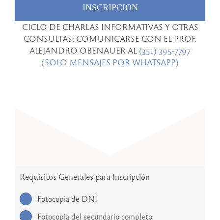
INSCRIPCION
CICLO DE CHARLAS INFORMATIVAS Y OTRAS
CONSULTAS: COMUNICARSE CON EL PROF.
ALEJANDRO OBENAUER AL
(351) 395-7797
(SOLO MENSAJES POR WHATSAPP)
Requisitos Generales para Inscripción
Fotocopia de DNI
Fotocopia del secundario completo