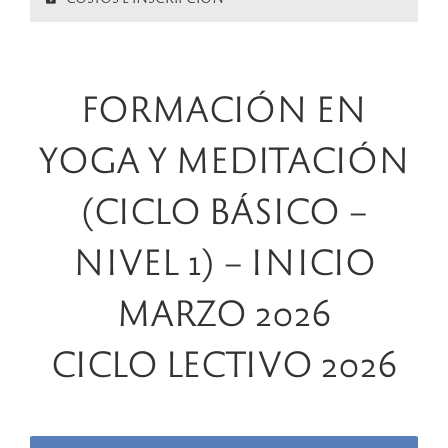
FORMACIÓN EN
YOGA Y MEDITACIÓN
(CICLO BÁSICO –
NIVEL 1) – INICIO
MARZO 2026
CICLO LECTIVO 2026