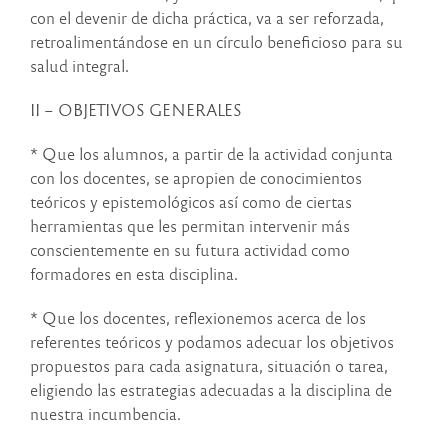
con el devenir de dicha práctica, va a ser reforzada,
retroalimentándose en un círculo beneficioso para su
salud integral.
II – OBJETIVOS GENERALES
* Que los alumnos, a partir de la actividad conjunta
con los docentes, se apropien de conocimientos
teóricos y epistemológicos así como de ciertas
herramientas que les permitan intervenir más
conscientemente en su futura actividad como
formadores en esta disciplina.
* Que los docentes, reflexionemos acerca de los
referentes teóricos y podamos adecuar los objetivos
propuestos para cada asignatura, situación o tarea,
eligiendo las estrategias adecuadas a la disciplina de
nuestra incumbencia.