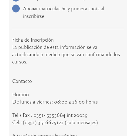
Abonar matriculación y primera cuota al
inscribirse
Ficha de Inscripción
La publicación de esta información se va
actualizando a medida que se van confirmando los
cursos.
Contacto
Horario
De lunes a viernes: 08:00 a 16:00 horas
Tel / Fax : 0351- 5353684 int 20029
Cel.: (0351) 3516625122 (solo mensajes)
A través de correo electrónico: