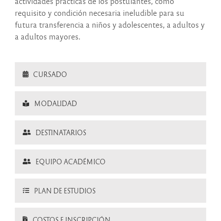
actividades prácticas de los postulantes, como
requisito y condición necesaria ineludible para su
futura transferencia a niños y adolescentes, a adultos y
a adultos mayores.
CURSADO
MODALIDAD
DESTINATARIOS
EQUIPO ACADÉMICO
PLAN DE ESTUDIOS
COSTOS E INSCRIPCIÓN