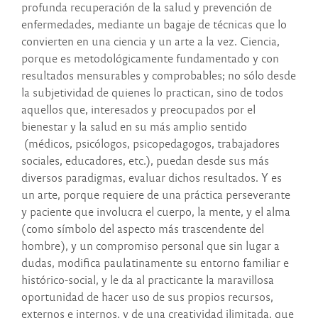
profunda recuperación de la salud y prevención de
enfermedades, mediante un bagaje de técnicas que lo
convierten en una ciencia y un arte a la vez. Ciencia,
porque es metodológicamente fundamentado y con
resultados mensurables y comprobables; no sólo desde
la subjetividad de quienes lo practican, sino de todos
aquellos que, interesados y preocupados por el
bienestar y la salud en su más amplio sentido
(médicos, psicólogos, psicopedagogos, trabajadores
sociales, educadores, etc.), puedan desde sus más
diversos paradigmas, evaluar dichos resultados. Y es
un arte, porque requiere de una práctica perseverante
y paciente que involucra el cuerpo, la mente, y el alma
(como símbolo del aspecto más trascendente del
hombre), y un compromiso personal que sin lugar a
dudas, modifica paulatinamente su entorno familiar e
histórico-social, y le da al practicante la maravillosa
oportunidad de hacer uso de sus propios recursos,
externos e internos, y de una creatividad ilimitada, que