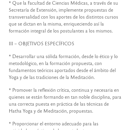
* Que la Facultad de Ciencias Médicas, a través de su
Secretaría de Extensión, implemente propuestas de
transversalidad con los aportes de los distintos cursos
que se dictan en la misma, enriqueciendo así la
formación integral de los postulantes a los mismos.
III – OBJETIVOS ESPECÍFICOS
* Desarrollar una sólida formación, desde lo ético y lo
metodológico, en la formación propuesta, con
fundamentos teóricos aportados desde el ámbito del
Yoga y de las tradiciones de la Meditación.
* Promover la reflexión crítica, continua y necesaria en
quienes se están formando en tan noble disciplina, para
una correcta puesta en práctica de las técnicas de
Hatha Yoga y de Meditación, propuestas.
* Proporcionar el entorno adecuado para las