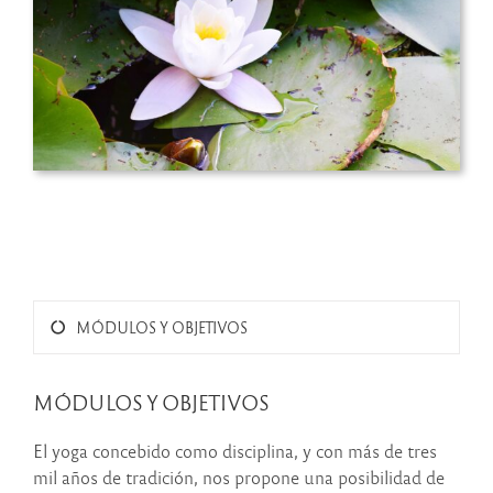
MÓDULOS Y OBJETIVOS
MÓDULOS Y OBJETIVOS
El yoga concebido como disciplina, y con más de tres
mil años de tradición, nos propone una posibilidad de