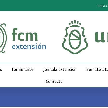
Ingresa
os
Formularios
Jornada Extensión
Sumate a E
Contacto