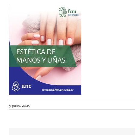
9 junio, 2025