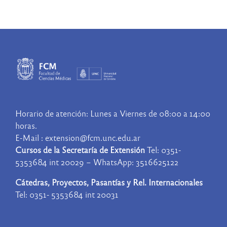
Horario de atención: Lunes a Viernes de 08:00 a 14:00
horas.
E-Mail : extension@fcm.unc.edu.ar
Cursos de la Secretaría de Extensión
Tel: 0351-
5353684 int 20029 – WhatsApp: 3516625122
Cátedras, Proyectos, Pasantías y Rel. Internacionales
Tel: 0351- 5353684 int 20031