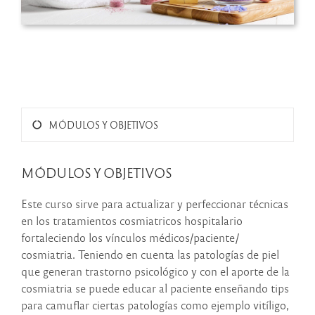
MÓDULOS Y OBJETIVOS
MÓDULOS Y OBJETIVOS
Este curso sirve para actualizar y perfeccionar técnicas
en los tratamientos cosmiatricos hospitalario
fortaleciendo los vínculos médicos/paciente/
cosmiatria. Teniendo en cuenta las patologías de piel
que generan trastorno psicológico y con el aporte de la
cosmiatria se puede educar al paciente enseñando tips
para camuflar ciertas patologías como ejemplo vitíligo,