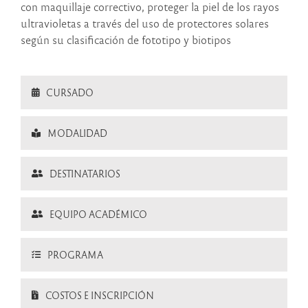
con maquillaje correctivo, proteger la piel de los rayos
ultravioletas a través del uso de protectores solares
según su clasificación de fototipo y biotipos
CURSADO
MODALIDAD
DESTINATARIOS
EQUIPO ACADÉMICO
PROGRAMA
COSTOS E INSCRIPCIÓN