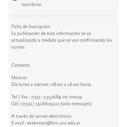
inscribirse
Ficha de Inscripción
La publicación de esta información se va
actualizando a medida que se van confirmando los
cursos.
Contacto
Horario
De lunes a viernes: 08:00 a 16:00 horas
Tel / Fax : 0351- 5353684 int 20029
Cel.: (0351) 3516625122 (solo mensajes)
A través de correo electrónico:
E-mail : extension@fcm.unc.edu.ar