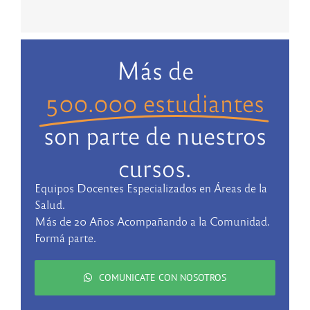
Más de
500.000 estudiantes
son parte de nuestros
cursos.
Equipos Docentes Especializados en Áreas de la
Salud.
Más de 20 Años Acompañando a la Comunidad.
Formá parte.
COMUNICATE CON NOSOTROS