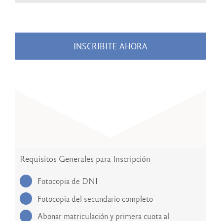
INSCRIBITE AHORA
Requisitos Generales para Inscripción
Fotocopia de DNI
Fotocopia del secundario completo
Abonar matriculación y primera cuota al