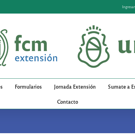
Ingresa
os
Formularios
Jornada Extensión
Sumate a E
Contacto