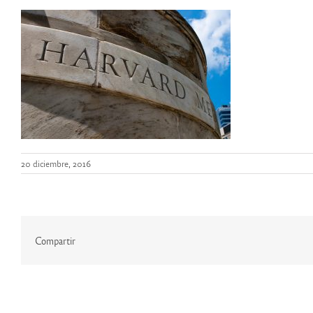
20 diciembre, 2016
Compartir