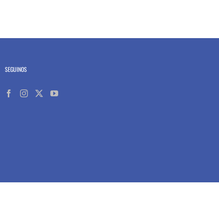
SEGUINOS