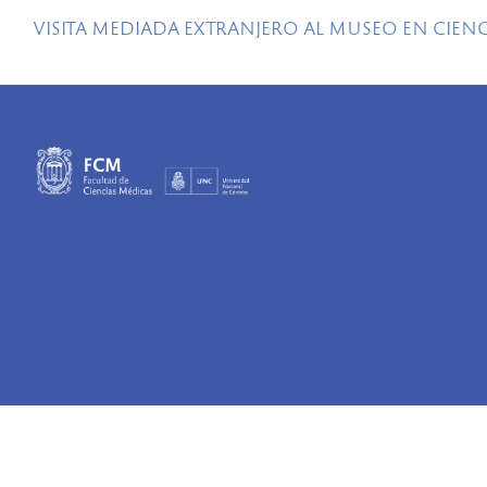
VISITA MEDIADA EXTRANJERO AL MUSEO EN CIENCI