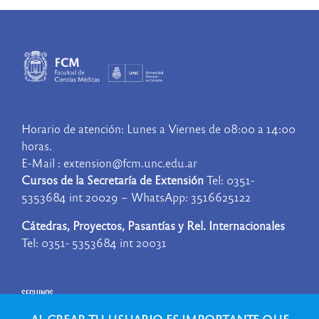
Horario de atención: Lunes a Viernes de 08:00 a 14:00
horas.
E-Mail : extension@fcm.unc.edu.ar
Cursos de la Secretaría de Extensión
Tel: 0351-
5353684 int 20029 – WhatsApp: 3516625122
Cátedras, Proyectos, Pasantías y Rel. Internacionales
Tel: 0351- 5353684 int 20031
SEGUINOS