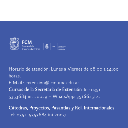
Horario de atención: Lunes a Viernes de 08:00 a 14:00
horas.
E-Mail : extension@fcm.unc.edu.ar
Cursos de la Secretaría de Extensión
Tel: 0351-
5353684 int 20029 – WhatsApp: 3516625122
Cátedras, Proyectos, Pasantías y Rel. Internacionales
Tel: 0351- 5353684 int 20031