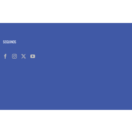
SEGUINOS