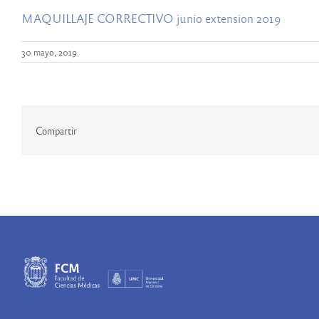
MAQUILLAJE CORRECTIVO junio extension 2019
30 mayo, 2019
Compartir