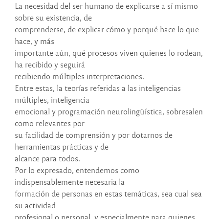
La necesidad del ser humano de explicarse a sí mismo
sobre su existencia, de
comprenderse, de explicar cómo y porqué hace lo que
hace, y más
importante aún, qué procesos viven quienes lo rodean,
ha recibido y seguirá
recibiendo múltiples interpretaciones.
Entre estas, la teorías referidas a las inteligencias
múltiples, inteligencia
emocional y programación neurolingüística, sobresalen
como relevantes por
su facilidad de comprensión y por dotarnos de
herramientas prácticas y de
alcance para todos.
Por lo expresado, entendemos como
indispensablemente necesaria la
formación de personas en estas temáticas, sea cual sea
su actividad
profesional o personal, y especialmente para quienes