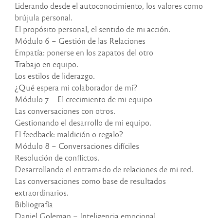
Liderando desde el autoconocimiento, los valores como
brújula personal.
El propósito personal, el sentido de mi acción.
Módulo 6 – Gestión de las Relaciones
Empatía: ponerse en los zapatos del otro
Trabajo en equipo.
Los estilos de liderazgo.
¿Qué espera mi colaborador de mí?
Módulo 7 – El crecimiento de mi equipo
Las conversaciones con otros.
Gestionando el desarrollo de mi equipo.
El feedback: maldición o regalo?
Módulo 8 – Conversaciones difíciles
Resolución de conflictos.
Desarrollando el entramado de relaciones de mi red.
Las conversaciones como base de resultados
extraordinarios.
Bibliografía
Daniel Goleman – Inteligencia emocional