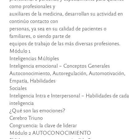
como profesionales y
auxiliares de la medicina, desarrollan su actividad en
continúo contacto con
personas, ya sea en su calidad de pacientes o
familiares, o siendo parte de
equipos de trabajo de las más diversas profesiones.
Módulo 1
Inteligencias Múltiples
Inteligencia emocional – Conceptos Generales
Autoconocimiento, Autoregulación, Automotivación,
Empatía, Habilidades
Sociales
Inteligencia Intra e Interpersonal – Habilidades de cada
inteligencia
¿Qué son las emociones?
Cerebro Triuno
Congruencia: la clave de liderar
Módulo 2 AUTOCONOCIMIENTO