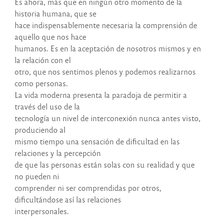
Es ahora, más que en ningún otro momento de la
historia humana, que se
hace indispensablemente necesaria la comprensión de
aquello que nos hace
humanos. Es en la aceptación de nosotros mismos y en
la relación con el
otro, que nos sentimos plenos y podemos realizarnos
como personas.
La vida moderna presenta la paradoja de permitir a
través del uso de la
tecnología un nivel de interconexión nunca antes visto,
produciendo al
mismo tiempo una sensación de dificultad en las
relaciones y la percepción
de que las personas están solas con su realidad y que
no pueden ni
comprender ni ser comprendidas por otros,
dificultándose así las relaciones
interpersonales.