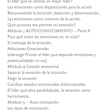
El líder que se conoce, es mejor líder?
Las emociones como disposiciones para la acción
Reconociendo la emoción: detección y denominación.
Las emociones como motores de la acción.
Qué acciones me permite mi emoción?
Módulo 3 AUTOCONOCIMIENTO – Parte II
Para qué están las emociones en mi vida?
El mensaje de la emoción.
Adicciones Emocionales
Liderazgo Primal: el líder que expande emociones y
potencialidades (o no).
Módulo 4 Gestión emocional
Separar la emoción de la situación
Elegir la emoción
Cambiar estados emocionales disfuncionales
El líder que abre posibilidades, la emoción como
herramienta.
Módulo 5 – Auto motivación
Los tipos de motivación.