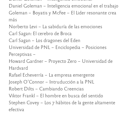
Daniel Goleman – Inteligencia emocional en el trabajo
Goleman – Boyatis y McFee – El Lider resonante crea
más
Norberto Levi – La sabiduría de las emociones
Carl Sagan: El cerebro de Broca
Carl Sagan – Los dragones del Eden
Universidad de PNL – Enciclopedia – Posiciones
Perceptivas –
Howard Gardner – Proyecto Zero – Universidad de
Hardvard
Rafael Echeverría – La empresa emergente
Joseph O’Connor – Intruducción a la PNL
Robert Dilts – Cambiando Creencias
Viktor Frankl – El hombre en busca del sentido
Stephen Covey – Los 7 hábitos de la gente altamente
efectiva