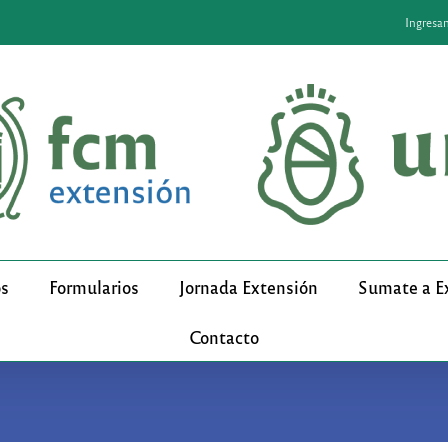
Ingresa
os
Formularios
Jornada Extensión
Sumate a E
Contacto