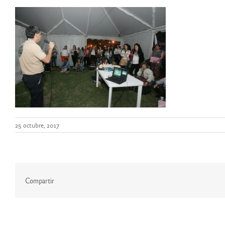
25 octubre, 2017
Compartir