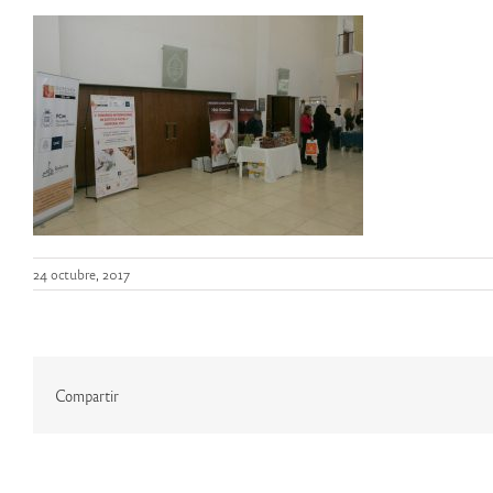
24 octubre, 2017
Compartir