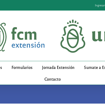
Ingresa
os
Formularios
Jornada Extensión
Sumate a E
Contacto