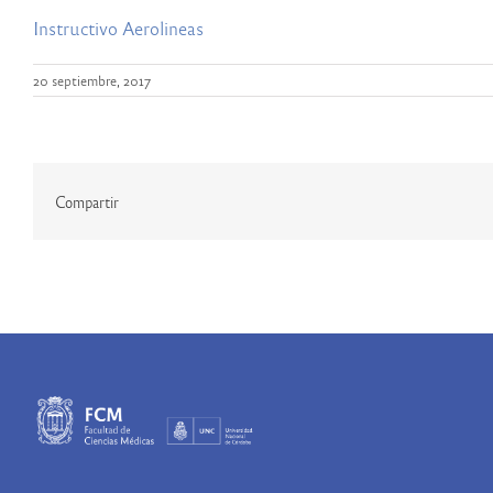
Instructivo Aerolineas
20 septiembre, 2017
Compartir