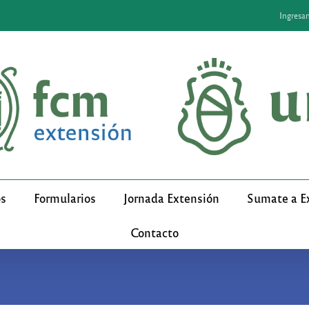
Ingresa
os
Formularios
Jornada Extensión
Sumate a E
Contacto