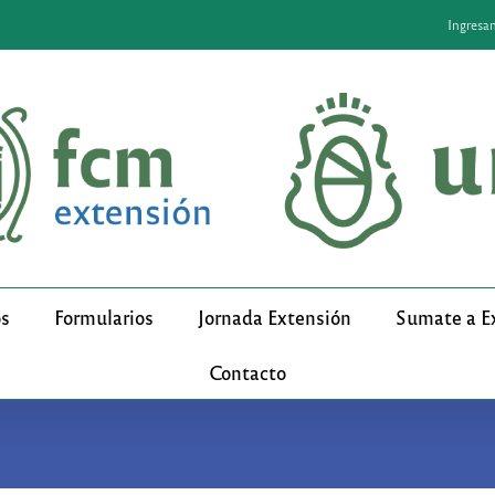
Ingresa
os
Formularios
Jornada Extensión
Sumate a E
Contacto