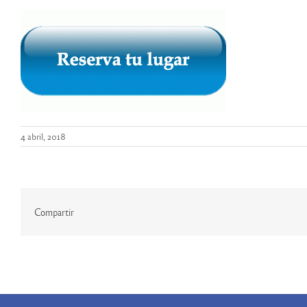
4 abril, 2018
Compartir