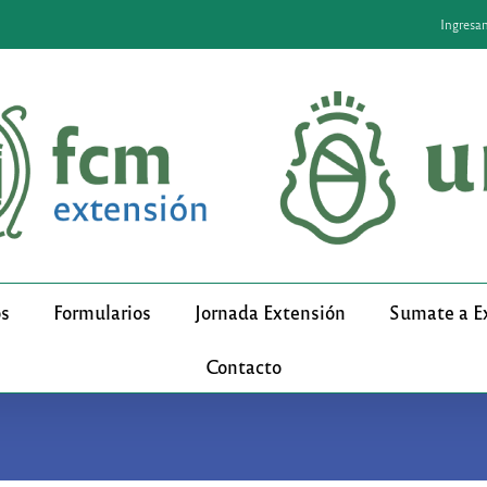
Ingresa
os
Formularios
Jornada Extensión
Sumate a E
Contacto