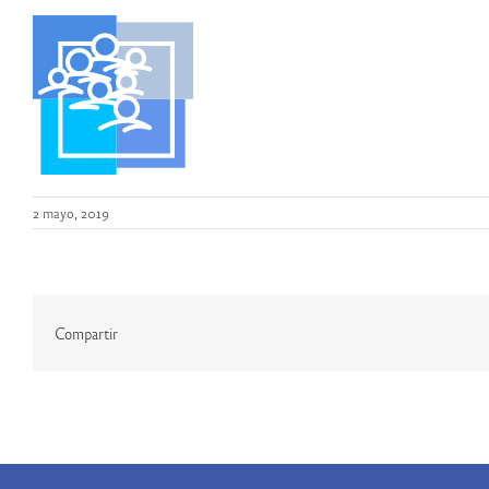
2 mayo, 2019
Compartir