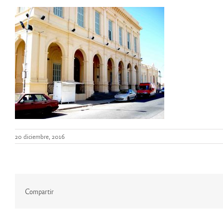
20 diciembre, 2016
Compartir