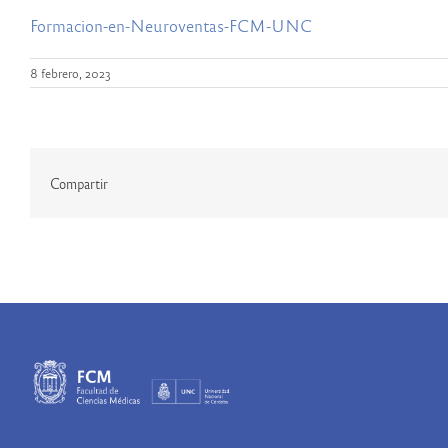
Formacion-en-Neuroventas-FCM-UNC
8 febrero, 2023
Compartir