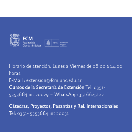
Horario de atención: Lunes a Viernes de 08:00 a 14:00
horas.
E-Mail : extension@fcm.unc.edu.ar
Cursos de la Secretaría de Extensión
Tel: 0351-
5353684 int 20029 – WhatsApp: 3516625122
Cátedras, Proyectos, Pasantías y Rel. Internacionales
Tel: 0351- 5353684 int 20031