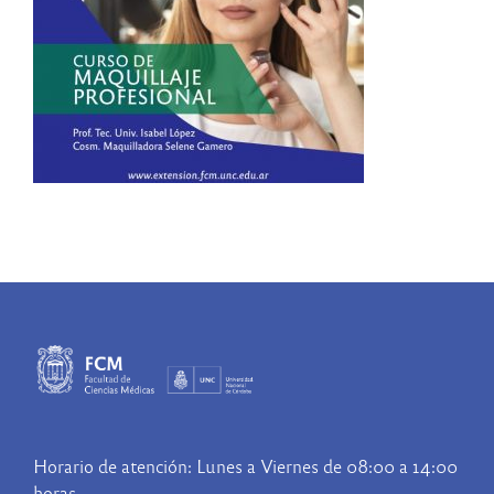
Horario de atención: Lunes a Viernes de 08:00 a 14:00
horas.