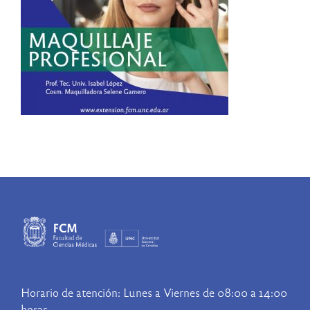
Horario de atención: Lunes a Viernes de 08:00 a 14:00
horas.