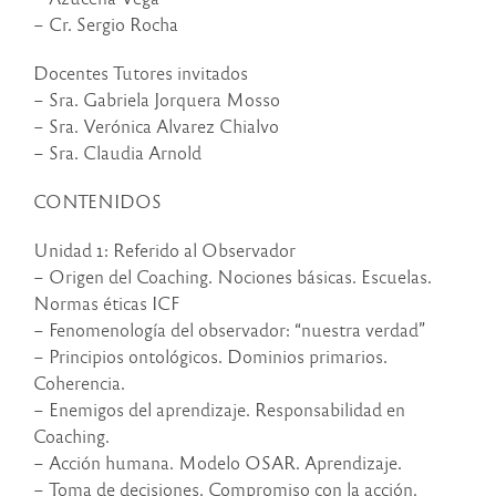
– Cr. Sergio Rocha
Docentes Tutores invitados
– Sra. Gabriela Jorquera Mosso
– Sra. Verónica Alvarez Chialvo
– Sra. Claudia Arnold
CONTENIDOS
Unidad 1: Referido al Observador
– Origen del Coaching. Nociones básicas. Escuelas.
Normas éticas ICF
– Fenomenología del observador: “nuestra verdad”
– Principios ontológicos. Dominios primarios.
Coherencia.
– Enemigos del aprendizaje. Responsabilidad en
Coaching.
– Acción humana. Modelo OSAR. Aprendizaje.
– Toma de decisiones. Compromiso con la acción.