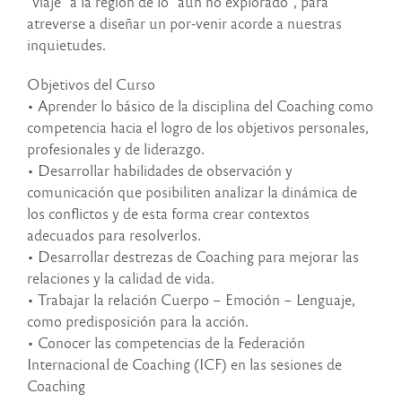
“viaje” a la región de lo “aún no explorado”, para
atreverse a diseñar un por-venir acorde a nuestras
inquietudes.
Objetivos del Curso
• Aprender lo básico de la disciplina del Coaching como
competencia hacia el logro de los objetivos personales,
profesionales y de liderazgo.
• Desarrollar habilidades de observación y
comunicación que posibiliten analizar la dinámica de
los conflictos y de esta forma crear contextos
adecuados para resolverlos.
• Desarrollar destrezas de Coaching para mejorar las
relaciones y la calidad de vida.
• Trabajar la relación Cuerpo – Emoción – Lenguaje,
como predisposición para la acción.
• Conocer las competencias de la Federación
Internacional de Coaching (ICF) en las sesiones de
Coaching