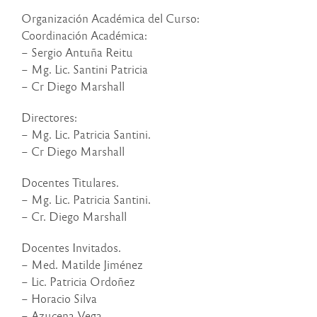
Organización Académica del Curso:
Coordinación Académica:
– Sergio Antuña Reitu
– Mg. Lic. Santini Patricia
– Cr Diego Marshall
Directores:
– Mg. Lic. Patricia Santini.
– Cr Diego Marshall
Docentes Titulares.
– Mg. Lic. Patricia Santini.
– Cr. Diego Marshall
Docentes Invitados.
– Med. Matilde Jiménez
– Lic. Patricia Ordoñez
– Horacio Silva
– Azucena Vega