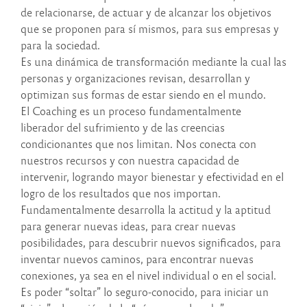
de relacionarse, de actuar y de alcanzar los objetivos
que se proponen para sí mismos, para sus empresas y
para la sociedad.
Es una dinámica de transformación mediante la cual las
personas y organizaciones revisan, desarrollan y
optimizan sus formas de estar siendo en el mundo.
El Coaching es un proceso fundamentalmente
liberador del sufrimiento y de las creencias
condicionantes que nos limitan. Nos conecta con
nuestros recursos y con nuestra capacidad de
intervenir, logrando mayor bienestar y efectividad en el
logro de los resultados que nos importan.
Fundamentalmente desarrolla la actitud y la aptitud
para generar nuevas ideas, para crear nuevas
posibilidades, para descubrir nuevos significados, para
inventar nuevos caminos, para encontrar nuevas
conexiones, ya sea en el nivel individual o en el social.
Es poder “soltar” lo seguro-conocido, para iniciar un