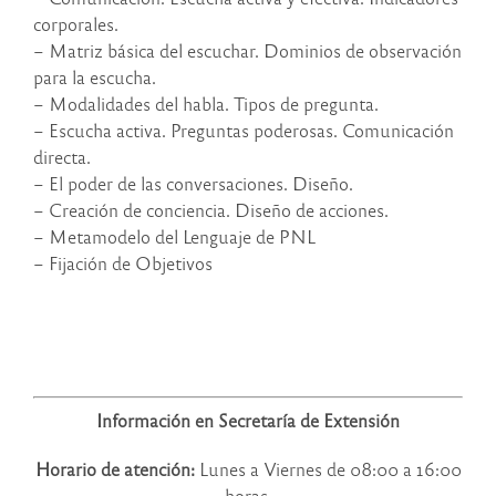
corporales.
– Matriz básica del escuchar. Dominios de observación
para la escucha.
– Modalidades del habla. Tipos de pregunta.
– Escucha activa. Preguntas poderosas. Comunicación
directa.
– El poder de las conversaciones. Diseño.
– Creación de conciencia. Diseño de acciones.
– Metamodelo del Lenguaje de PNL
– Fijación de Objetivos
Información en Secretaría de Extensión
Horario de atención:
Lunes a Viernes de 08:00 a 16:00
horas.