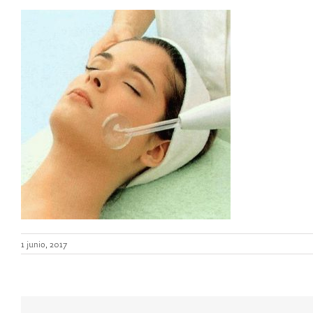
1 junio, 2017