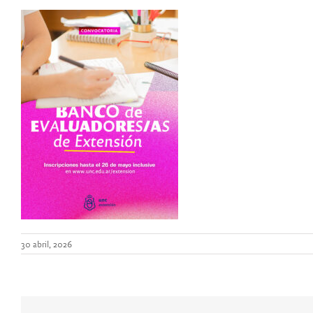
30 abril, 2026