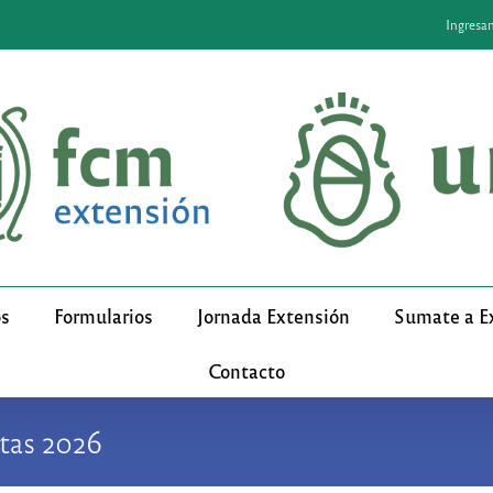
Ingresa
os
Formularios
Jornada Extensión
Sumate a E
Contacto
stas 2026