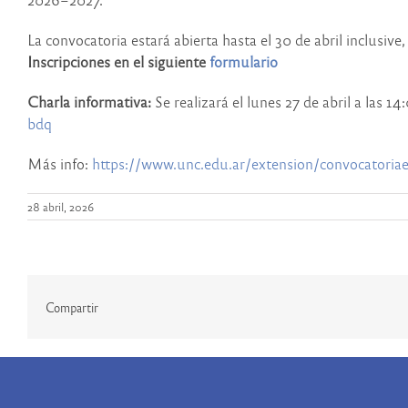
La convocatoria estará abierta hasta el 30 de abril inclusive,
Inscripciones en el siguiente
formulario
Charla informativa:
Se realizará el lunes 27 de abril a las 
bdq
Más info:
https://www.unc.edu.ar/extension/convocatoria
28 abril, 2026
Compartir