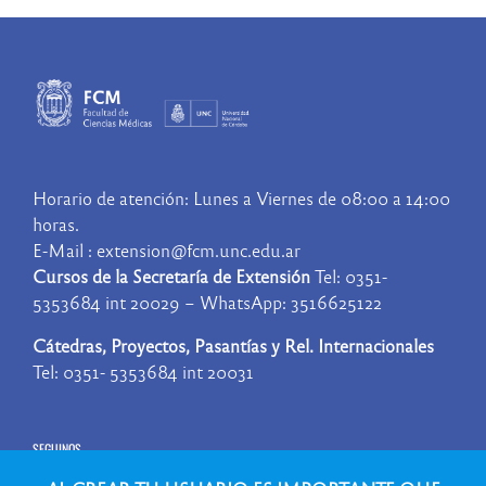
Horario de atención: Lunes a Viernes de 08:00 a 14:00
horas.
E-Mail : extension@fcm.unc.edu.ar
Cursos de la Secretaría de Extensión
Tel: 0351-
5353684 int 20029 – WhatsApp: 3516625122
Cátedras, Proyectos, Pasantías y Rel. Internacionales
Tel: 0351- 5353684 int 20031
SEGUINOS