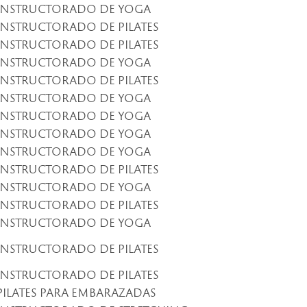
INSTRUCTORADO DE YOGA
INSTRUCTORADO DE PILATES
INSTRUCTORADO DE PILATES
INSTRUCTORADO DE YOGA
INSTRUCTORADO DE PILATES
INSTRUCTORADO DE YOGA
INSTRUCTORADO DE YOGA
INSTRUCTORADO DE YOGA
INSTRUCTORADO DE YOGA
INSTRUCTORADO DE PILATES
INSTRUCTORADO DE YOGA
INSTRUCTORADO DE PILATES
INSTRUCTORADO DE YOGA
INSTRUCTORADO DE PILATES
INSTRUCTORADO DE PILATES
PILATES PARA EMBARAZADAS