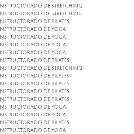
INSTRUCTORADO DE STRETCHING
INSTRUCTORADO DE STRETCHING
INSTRUCTORADO DE PILATES
INSTRUCTORADO DE YOGA
INSTRUCTORADO DE YOGA
INSTRUCTORADO DE YOGA
INSTRUCTORADO DE YOGA
INSTRUCTORADO DE PILATES
INSTRUCTORADO DE STRETCHING
INSTRUCTORADO DE PILATES
INSTRUCTORADO DE PILATES
INSTRUCTORADO DE PILATES
INSTRUCTORADO DE PILATES
INSTRUCTORADO DE YOGA
INSTRUCTORADO DE YOGA
INSTRUCTORADO DE PILATES
INSTRUCTORADO DE YOGA