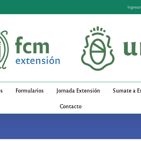
Ingresa
os
Formularios
Jornada Extensión
Sumate a E
Contacto