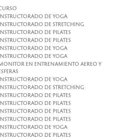
CURSO
INSTRUCTORADO DE YOGA
INSTRUCTORADO DE STRETCHING
INSTRUCTORADO DE PILATES
INSTRUCTORADO DE PILATES
INSTRUCTORADO DE YOGA
INSTRUCTORADO DE YOGA
MONITOR EN ENTRENAMIENTO AEREO Y
ESFERAS
INSTRUCTORADO DE YOGA
INSTRUCTORADO DE STRETCHING
INSTRUCTORADO DE PILATES
INSTRUCTORADO DE PILATES
INSTRUCTORADO DE PILATES
INSTRUCTORADO DE PILATES
INSTRUCTORADO DE YOGA
INSTRUCTORADO DE PILATES