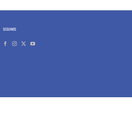
SEGUINOS