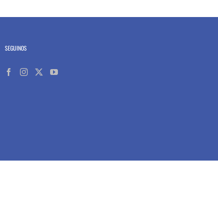
SEGUINOS