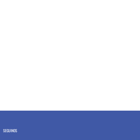
SEGUINOS