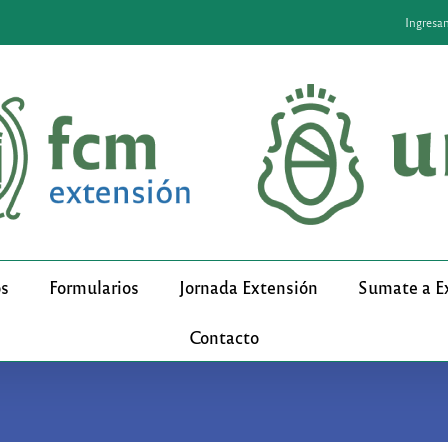
Ingresa
os
Formularios
Jornada Extensión
Sumate a E
Contacto