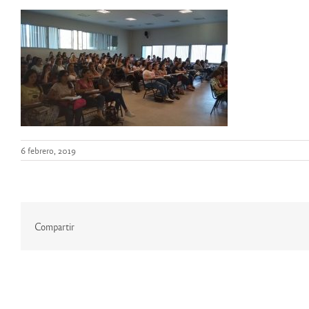
6 febrero, 2019
Compartir